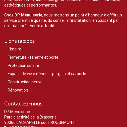
esthétiques et performantes.
Chez
DP Menuiserie
, nous mettons un point d'honneur à offrir un
service client de qualité, du conseil à l'installation, en passant par
un suivi après-vente attentif.
Liens rapides
Histoire
Fermeture - fenêtre et porte
Protection solaire
Espace de vie extérieur - pergola et carports
Construction neuve
Rénovation
Contactez-nous
DP Menuiserie
Parc d'activité de la Brasserie
90360 LACHAPELLE sous ROUGEMONT