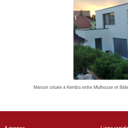
Maison située à Kembs entre Mulhouse et Bâl