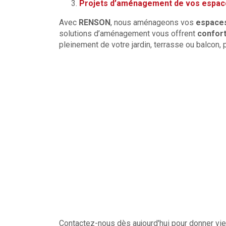
Projets d’aménagement de vos espace
Avec
RENSON
, nous aménageons vos
espaces
solutions d’aménagement vous offrent
confort
pleinement de votre jardin, terrasse ou balcon,
Contactez-nous dès aujourd'hui pour donner vie 