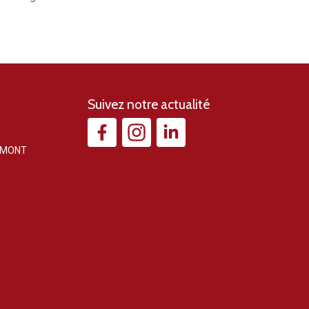
Suivez notre actualité
EMONT