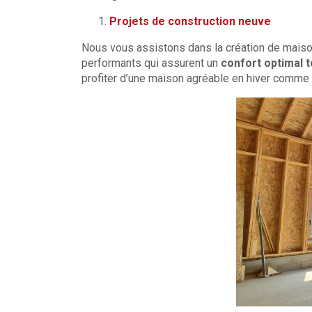
Projets de construction neuve
Nous vous assistons dans la création de mais
performants qui assurent un
confort optimal t
profiter d’une maison agréable en hiver comme 