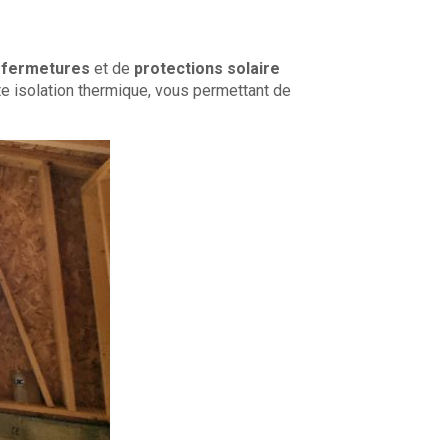
e
fermetures
et de
protections solaire
te isolation thermique, vous permettant de