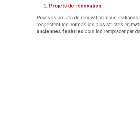
Projets de rénovation
Pour vos projets de rénovation, nous réalisons 
respectent les normes les plus strictes en mati
anciennes fenêtres
pour les remplacer par de