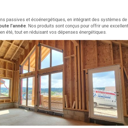
ons passives et écoénergétiques, en intégrant des systèmes d
oute l’année
. Nos produits sont conçus pour offrir une excellen
en été, tout en réduisant vos dépenses énergétiques.