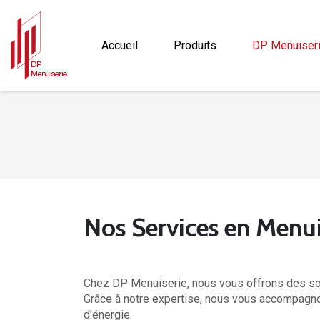
Accueil
Produits
DP Menuiser
Nos Services en Menui
Chez DP Menuiserie, nous vous offrons des so
Grâce à notre expertise, nous vous accompagnon
d'énergie.