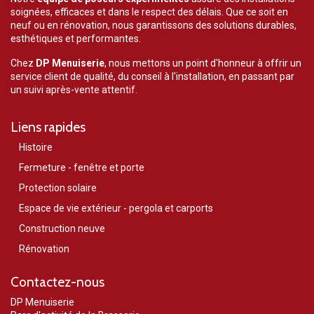
soignées, efficaces et dans le respect des délais. Que ce soit en
neuf ou en rénovation, nous garantissons des solutions durables,
esthétiques et performantes.
Chez
DP Menuiserie
, nous mettons un point d'honneur à offrir un
service client de qualité, du conseil à l'installation, en passant par
un suivi après-vente attentif.
Liens rapides
Histoire
Fermeture - fenêtre et porte
Protection solaire
Espace de vie extérieur - pergola et carports
Construction neuve
Rénovation
Contactez-nous
DP Menuiserie